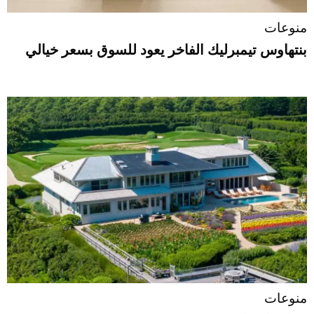
منوعات
بنتهاوس تيمبرليك الفاخر يعود للسوق بسعر خيالي
منوعات