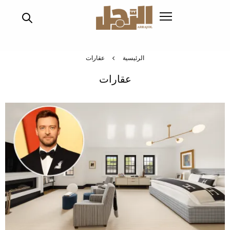
تجاوز
إلى
المحتوى
الرئيسي
الرئيسية
عقارات
عقارات