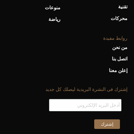
تقنية
منوعات
محركات
رياضة
روابط مفيدة
من نحن
اتصل بنا
إعلن معنا
إشترك فى النشرة البريدية ليصلك كل جديد