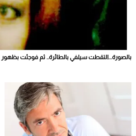
بالصورة...التقطت سيلفي بالطائرة.. ثم فوجئت بظهور 