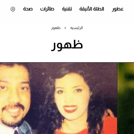
عطور
الطلة الأنيقة
تقنية
طائرات
صحة
الرئيسية
ظهور
ظهور