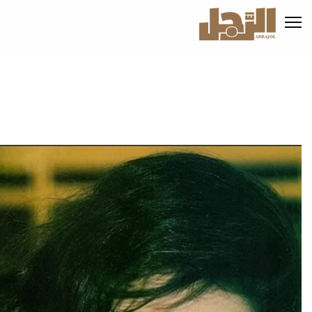
تجاوز
إلى
المحتوى
الرئيسي