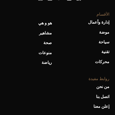
الأقسام
إدارة وأعمال
هو و هي
موضة
مشاهير
سياحة
صحة
تقنية
منوعات
محركات
رياضة
روابط مفيدة
من نحن
اتصل بنا
إعلن معنا