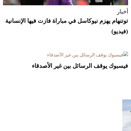
أخبار
توتنهام يهزم نيوكاسل في مباراة فازت فيها الإنسانية
(فيديو)
فيسبوك يوقف الرسائل بين غير الأصدقاء