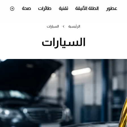
عطور
الطلة الأنيقة
تقنية
طائرات
صحة
الرئيسية
السيارات
السيارات