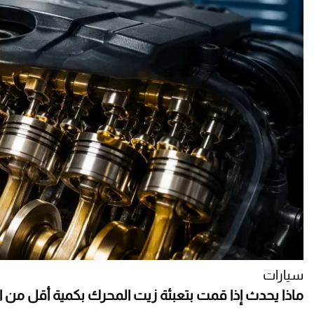
سيارات
ماذا يحدث إذا قمت بتعبئة زيت المحرك بكمية أقل من ال