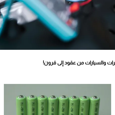
ئرات والسيارات من عقود إلى قرون!