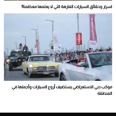
اسرار وحقائق السيارات الفارهة التي لا يعلمها معظمنا!!
موكب دبي الاستعراضي يستضيف أروع السيارات وأجملها في
المنطقة