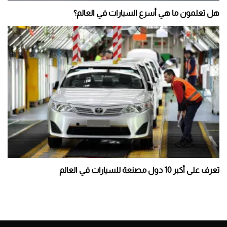
هل تعلمون ما هي أسرع السيارات في العالم؟
تعرف على أكبر 10 دول مصنعة للسيارات في العالم
Pagination