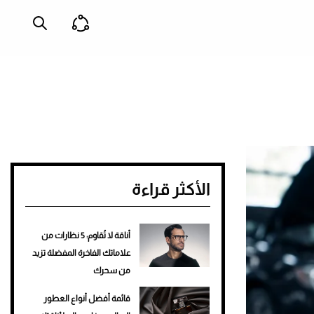
الأكثر قراءة
أناقة لا تُقاوم: 5 نظارات من
علاماتك الفاخرة المفضلة تزيد
من سحرك
قائمة أفضل أنواع العطور