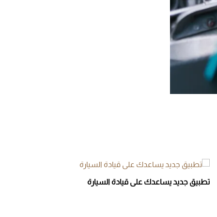
تطبيق جديد يساعدك على قيادة السيارة