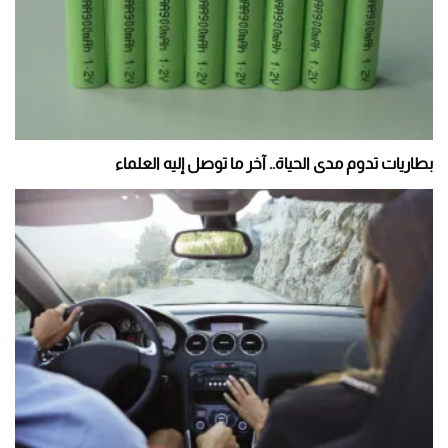
بطاريات تدوم مدى الحياة.. آخر ما توصل إليه العلماء