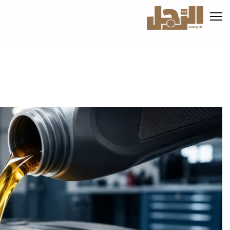
تجاوز
إلى
المحتوى
الرئيسي