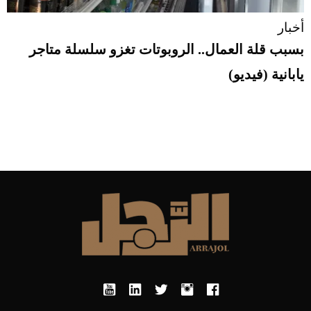
أخبار
بسبب قلة العمال.. الروبوتات تغزو سلسلة متاجر
يابانية (فيديو)