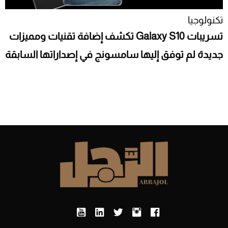
تكنولوجيا
تسريبات Galaxy S10 تكشف إضافة تقنيات ومميزات
جديدة لم توفق إليها سامسونج في إصداراتها السابقة