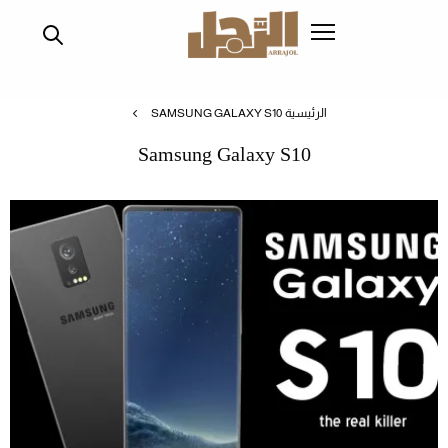
تجاوز
إلى
المحتوى
الرئيسي
الرئيسية
SAMSUNG GALAXY S10
Samsung Galaxy S10