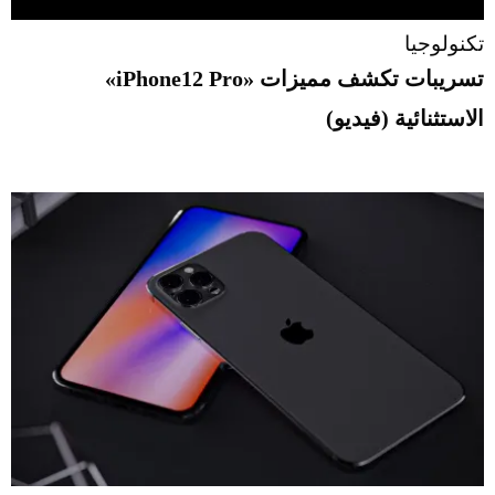
تكنولوجيا
تسريبات تكشف مميزات «iPhone12 Pro»
الاستثنائية (فيديو)