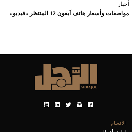
أخبار
مواصفات وأسعار هاتف آيفون 12 المنتظر «فيديو»
الأقسام