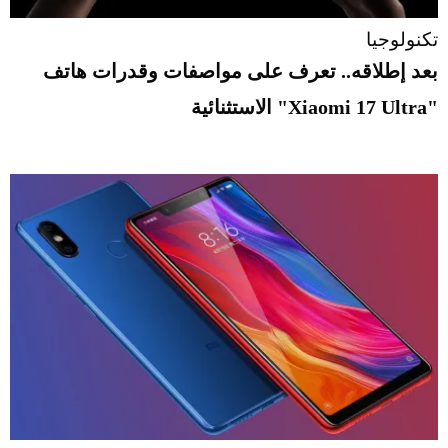
تكنولوجيا
بعد إطلاقه.. تعرف على مواصفات وقدرات هاتف
"Xiaomi 17 Ultra" الاستثنائية