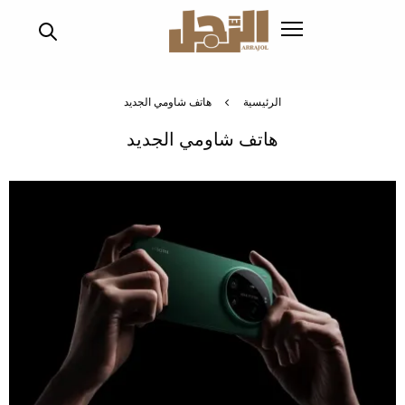
تجاوز
إلى
المحتوى
الرئيسي
الرئيسية
هاتف شاومي الجديد
هاتف شاومي الجديد