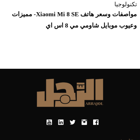
تكنولوجيا
مواصفات وسعر هاتف Xiaomi Mi 8 SE- مميزات
وعيوب موبايل شاومي مي 8 اس اي