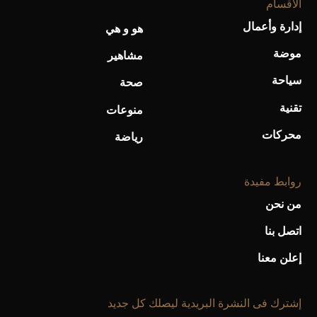
الأقسام
إدارة وأعمال
هو و هي
موضة
مشاهير
سياحة
صحة
تقنية
منوعات
محركات
رياضة
روابط مفيدة
من نحن
اتصل بنا
إعلن معنا
إشترك فى النشرة البريدية ليصلك كل جديد