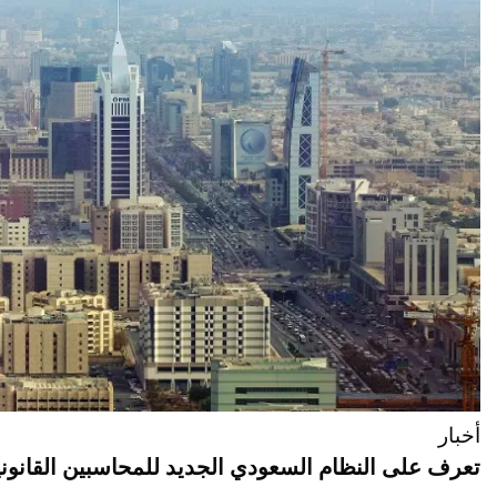
أخبار
تعرف على النظام السعودي الجديد للمحاسبين القانوني