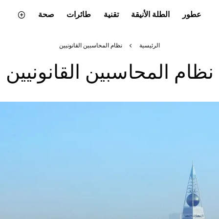
عطور
الطلة الأنيقة
تقنية
طائرات
صحة
الرئيسية
نظام المحاسبين القانونيين
نظام المحاسبين القانونيين