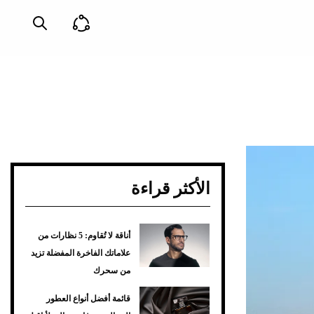
الأكثر قراءة
أناقة لا تُقاوم: 5 نظارات من
علاماتك الفاخرة المفضلة تزيد
من سحرك
قائمة أفضل أنواع العطور