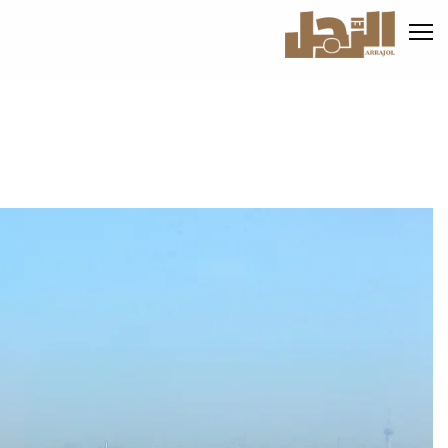
تجاوز
إلى
المحتوى
الرئيسي