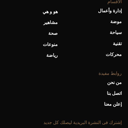
الأقسام
إدارة وأعمال
هو و هي
موضة
مشاهير
سياحة
صحة
تقنية
منوعات
محركات
رياضة
روابط مفيدة
من نحن
اتصل بنا
إعلن معنا
إشترك فى النشرة البريدية ليصلك كل جديد