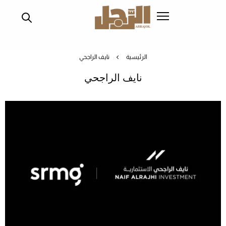
تجاوز
إلى
المحتوى
الرئيسي
الرئيسية
نايف الراجحي
نايف الراجحي