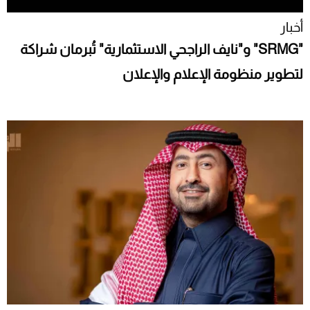
أخبار
"SRMG" و"نايف الراجحي الاستثمارية" تُبرمان شراكة
لتطوير منظومة الإعلام والإعلان