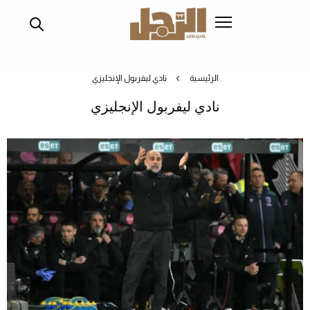
تجاوز
إلى
المحتوى
الرئيسي
الرئيسية
نادي ليفربول الإنجليزي
نادي ليفربول الإنجليزي