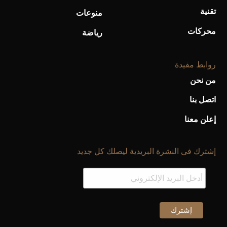
تقنية
منوعات
محركات
رياضة
روابط مفيدة
من نحن
اتصل بنا
إعلن معنا
إشترك فى النشرة البريدية ليصلك كل جديد