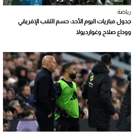
رياضة
جدول مباريات اليوم الأحد: حسم اللقب الإفريقي
ووداع صلاح وغوارديولا