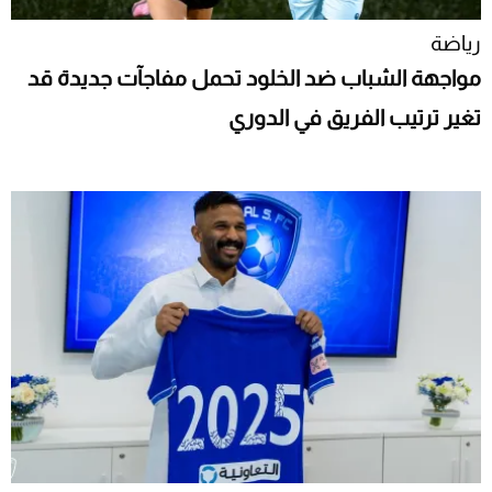
رياضة
مواجهة الشباب ضد الخلود تحمل مفاجآت جديدة قد
تغير ترتيب الفريق في الدوري