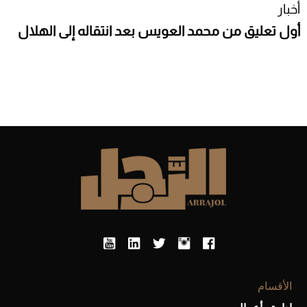
أخبار
أول تعليق من محمد العويس بعد انتقاله إلى الهلال
الأقسام