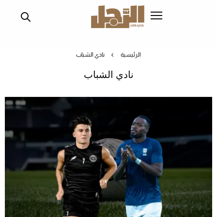
تجاوز
إلى
المحتوى
الرئيسي
الرئيسية
نادي الشباب
نادي الشباب