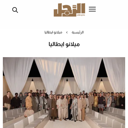
تجاوز
إلى
المحتوى
الرئيسي
الرئيسية
ميلانو ايطاليا
ميلانو ايطاليا