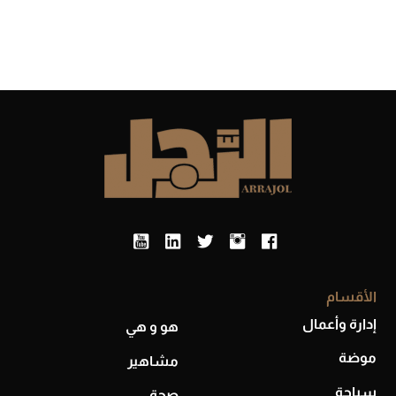
الأقسام
إدارة وأعمال
هو و هي
موضة
مشاهير
سياحة
صحة