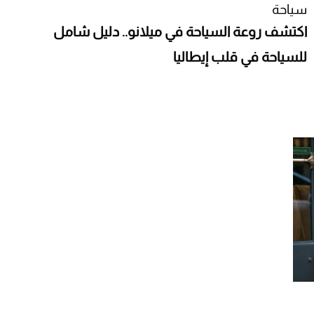
سياحة
اكتشف روعة السياحة في ميلانو.. دليل شامل
للسياحة في قلب إيطاليا