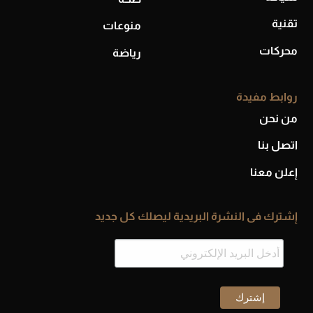
تقنية
منوعات
محركات
رياضة
روابط مفيدة
من نحن
اتصل بنا
إعلن معنا
إشترك فى النشرة البريدية ليصلك كل جديد