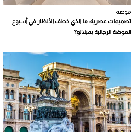
موضة
تصميمات عصرية: ما الذي خطف الأنظار في أسبوع
الموضة الرجالية بميلانو؟