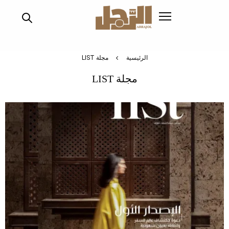
تجاوز
إلى
المحتوى
الرئيسي
الرئيسية
مجلة LIST
مجلة LIST