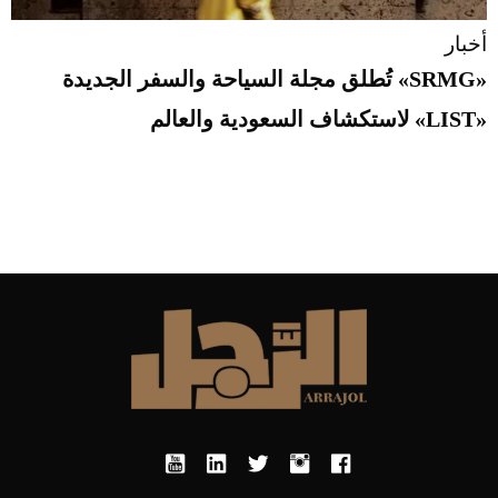
أخبار
«SRMG» تُطلق مجلة السياحة والسفر الجديدة
«LIST» لاستكشاف السعودية والعالم