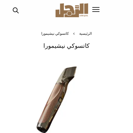
تجاوز
إلى
المحتوى
الرئيسي
الرئيسية
كاتسوكي نيشيمورا
كاتسوكي نيشيمورا