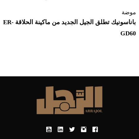
موضة
باناسونيك تطلق الجيل الجديد من ماكينة الحلاقة ER-
GD60