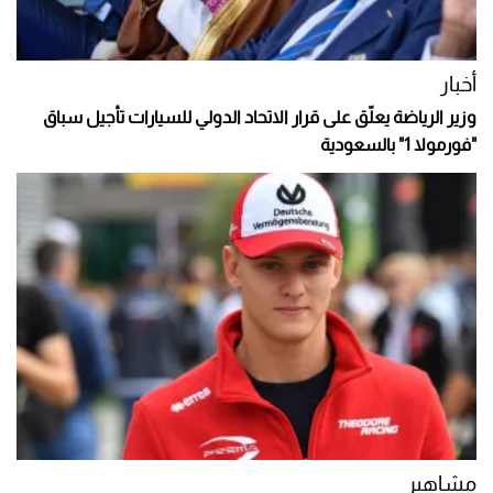
أخبار
وزير الرياضة يعلّق على قرار الاتحاد الدولي للسيارات تأجيل سباق
"فورمولا 1" بالسعودية
مشاهير