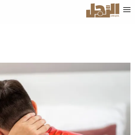
تجاوز
إلى
المحتوى
الرئيسي