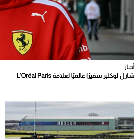
أخبار
شارل لوكلير سفيرًا عالميًا لعلامة L’Oréal Paris