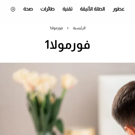
عطور
الطلة الأنيقة
تقنية
طائرات
صحة
الرئيسية
فورمولا1
فورمولا1