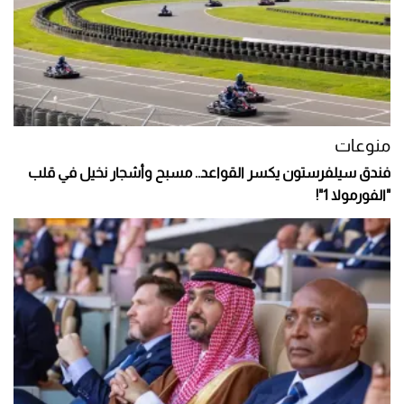
منوعات
فندق سيلفرستون يكسر القواعد.. مسبح وأشجار نخيل في قلب
"الفورمولا 1"!