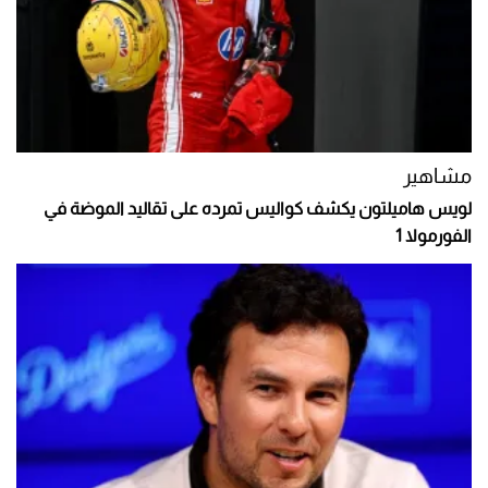
مشاهير
لويس هاميلتون يكشف كواليس تمرده على تقاليد الموضة في
الفورمولا 1