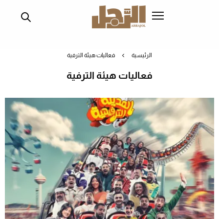
تجاوز
إلى
المحتوى
الرئيسي
الرئيسية
فعاليات هيئة الترفية
فعاليات هيئة الترفية