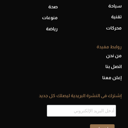
سياحة
صحة
تقنية
منوعات
محركات
رياضة
روابط مفيدة
من نحن
اتصل بنا
إعلن معنا
إشترك فى النشرة البريدية ليصلك كل جديد