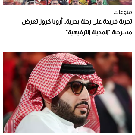
منوعات
تجربة فريدة على رحلة بحرية.. أرويا كروز تعرض
مسرحية "المدينة الترفيهية"