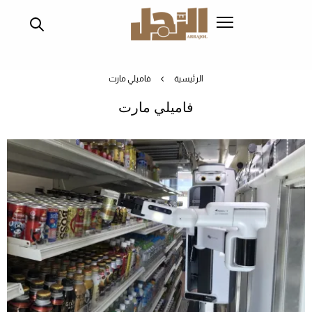
تجاوز
إلى
المحتوى
الرئيسي
الرئيسية
فاميلي مارت
فاميلي مارت