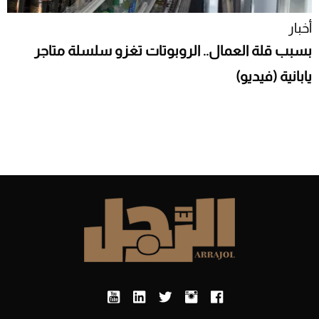
أخبار
بسبب قلة العمال.. الروبوتات تغزو سلسلة متاجر
يابانية (فيديو)