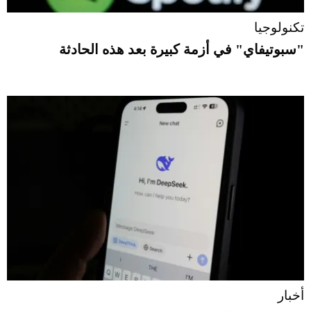
تكنولوجيا
"سبوتيفاي" في أزمة كبيرة بعد هذه الحادثة
أخبار