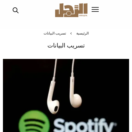
تجاوز
إلى
المحتوى
الرئيسي
الرئيسية
تسريب البيانات
تسريب البيانات