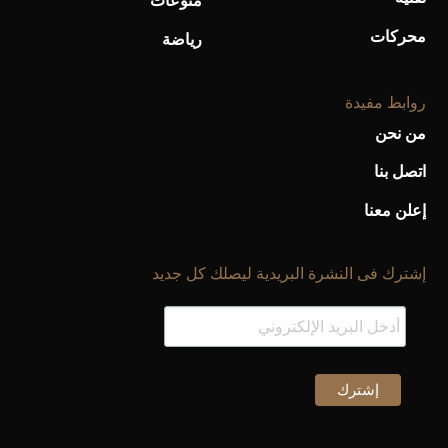
منوعات
محركات
رياضة
روابط مفيدة
من نحن
اتصل بنا
إعلن معنا
إشترك فى النشرة البريدية ليصلك كل جديد