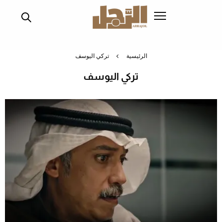
تجاوز
إلى
المحتوى
الرئيسي
الرئيسية
تركي اليوسف
تركي اليوسف