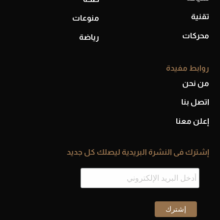
تقنية
منوعات
محركات
رياضة
روابط مفيدة
من نحن
اتصل بنا
إعلن معنا
إشترك فى النشرة البريدية ليصلك كل جديد