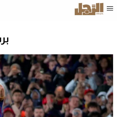
تجاوز
إلى
المحتوى
الرئيسي
بر