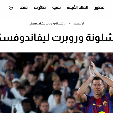
عطور
الطلة الأنيقة
تقنية
طائرات
صحة
الرئيسية
برشلونة وروبرت ليفاندوفسكي
شلونة وروبرت ليفاندوفسك