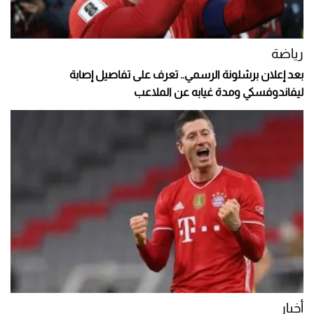
رياضة
بعد إعلان برشلونة الرسمي.. تعرف على تفاصيل إصابة
ليفاندوفسكي ومدة غيابه عن الملاعب
أخبار