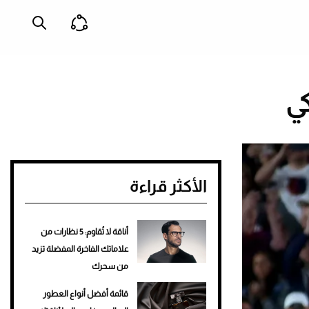
ي
الأكثر قراءة
أناقة لا تُقاوم: 5 نظارات من
علاماتك الفاخرة المفضلة تزيد
من سحرك
قائمة أفضل أنواع العطور