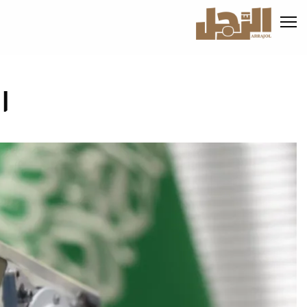
تجاوز
إلى
المحتوى
الرئيسي
ا