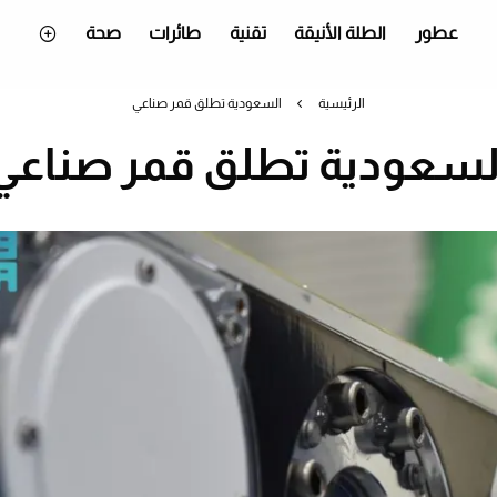
عطور
الطلة الأنيقة
تقنية
طائرات
صحة
الرئيسية
السعودية تطلق قمر صناعي
لسعودية تطلق قمر صناعي