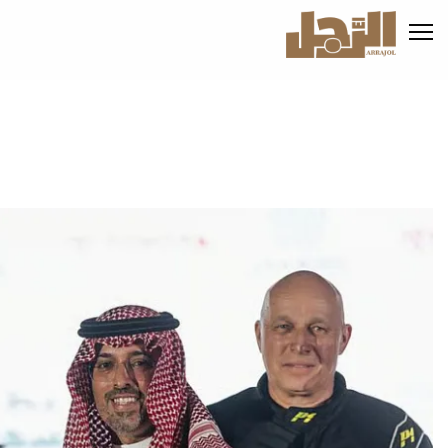
تجاوز
إلى
المحتوى
الرئيسي