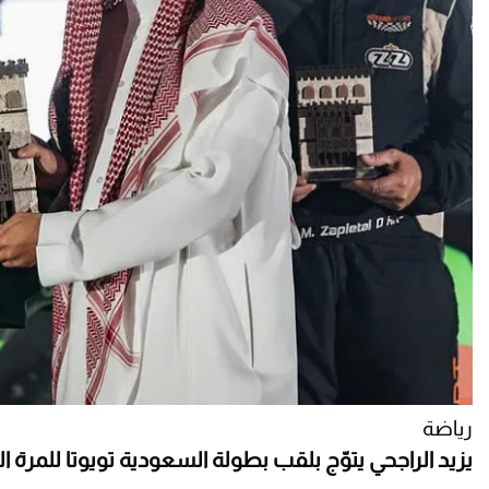
رياضة
يزيد الراجحي يتوّج بلقب بطولة السعودية تويوتا للمرة ا