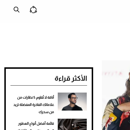
الأكثر قراءة
أناقة لا تُقاوم: 5 نظارات من
علاماتك الفاخرة المفضلة تزيد
من سحرك
قائمة أفضل أنواع العطور