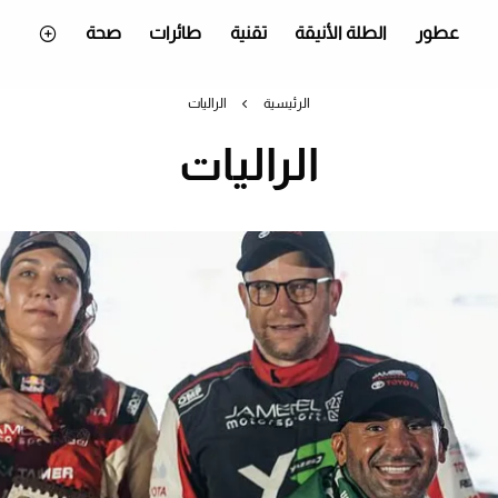
عطور
الطلة الأنيقة
تقنية
طائرات
صحة
الرئيسية
الراليات
الراليات