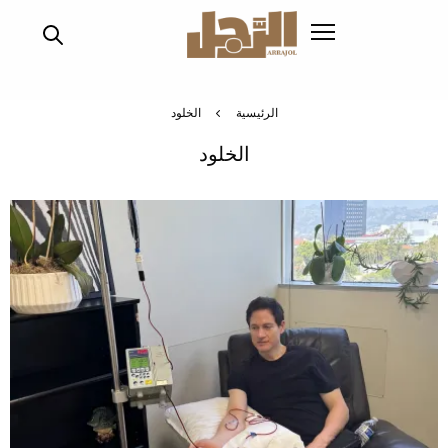
تجاوز
إلى
المحتوى
الرئيسي
الرئيسية
الخلود
الخلود