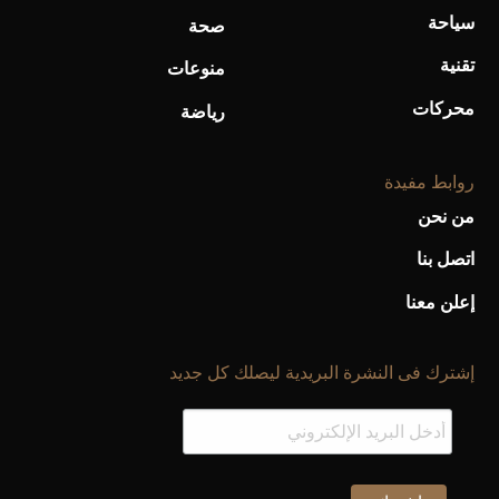
سياحة
صحة
تقنية
منوعات
محركات
رياضة
روابط مفيدة
من نحن
اتصل بنا
إعلن معنا
إشترك فى النشرة البريدية ليصلك كل جديد