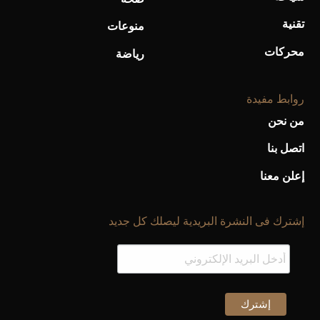
تقنية
منوعات
محركات
رياضة
روابط مفيدة
من نحن
اتصل بنا
إعلن معنا
إشترك فى النشرة البريدية ليصلك كل جديد