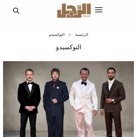
تجاوز
إلى
المحتوى
الرئيسي
الرئيسية
التوكسيدو
التوكسيدو