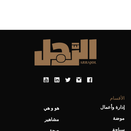
الأقسام
إدارة وأعمال
هو و هي
موضة
مشاهير
سياحة
صحة