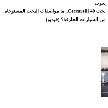
يخوت
يخت Ceccarelli 40.. ما مواصفات اليخت المستوحاة
من السيارات الخارقة؟ (فيديو)