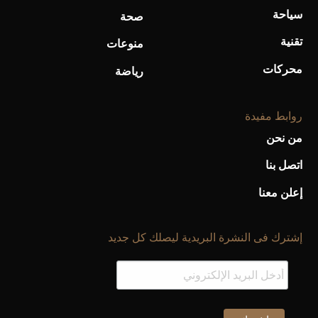
سياحة
صحة
تقنية
منوعات
محركات
رياضة
روابط مفيدة
من نحن
اتصل بنا
إعلن معنا
إشترك فى النشرة البريدية ليصلك كل جديد