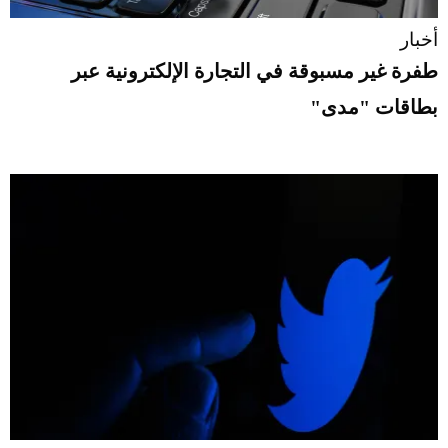
أخبار
طفرة غير مسبوقة في التجارة الإلكترونية عبر
بطاقات "مدى"