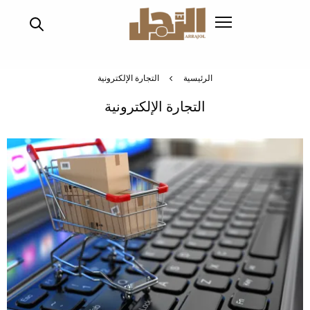
تجاوز
إلى
المحتوى
الرئيسي
الرئيسية
التجارة الإلكترونية
التجارة الإلكترونية