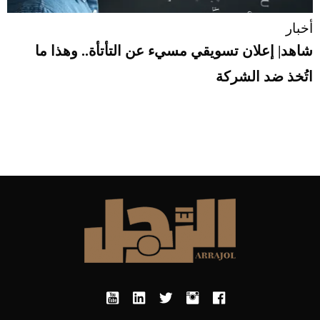
أخبار
شاهد| إعلان تسويقي مسيء عن التأتأة.. وهذا ما
اتُخذ ضد الشركة