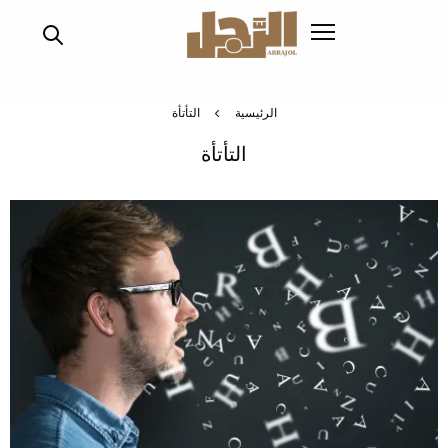
تجاوز
إلى
المحتوى
الرئيسي
الرئيسية
التأتأة
التأتأة