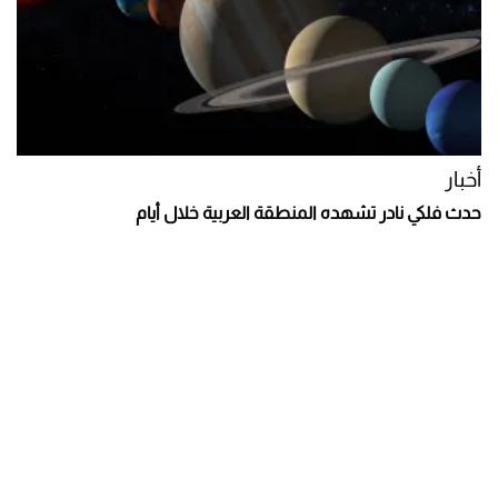
أخبار
حدث فلكي نادر تشهده المنطقة العربية خلال أيام