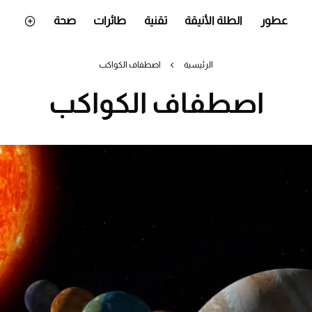
عطور
الطلة الأنيقة
تقنية
طائرات
صحة
الرئيسية
اصطفاف الكواكب
اصطفاف الكواكب