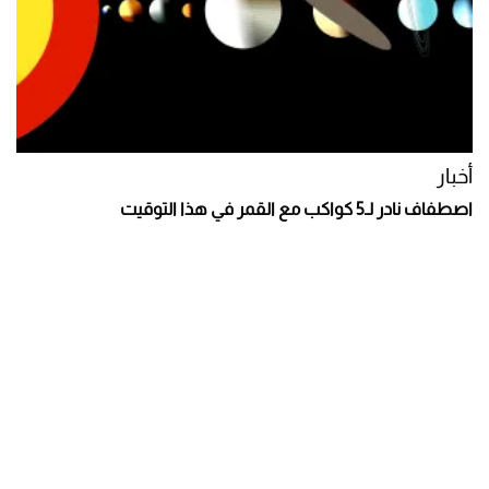
أخبار
اصطفاف نادر لـ5 كواكب مع القمر في هذا التوقيت