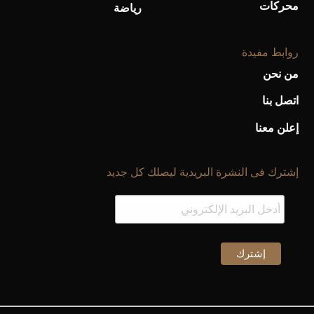
محركات
رياضة
روابط مفيدة
من نحن
اتصل بنا
إعلن معنا
إشترك فى النشرة البريدية ليصلك كل جديد