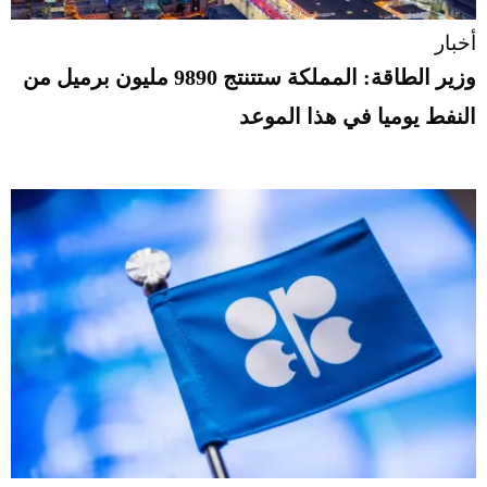
أخبار
وزير الطاقة: المملكة ستتنتج 9890 مليون برميل من
النفط يوميا في هذا الموعد