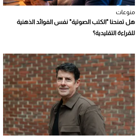
منوعات
هل تمنحنا "الكتب الصوتية" نفس الفوائد الذهنية
للقراءة التقليدية؟