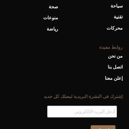
سياحة
صحة
تقنية
منوعات
محركات
رياضة
روابط مفيدة
من نحن
اتصل بنا
إعلن معنا
إشترك فى النشرة البريدية ليصلك كل جديد