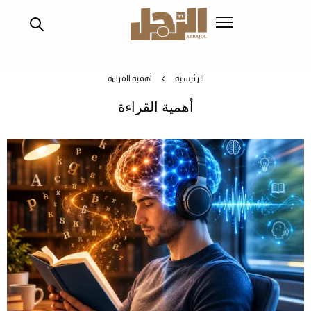
تجاوز
إلى
المحتوى
الرئيسي
الرئيسية
أهمية القراءة
أهمية القراءة