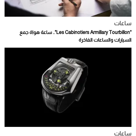
ساعات
"Les Cabinotiers Armillary Tourbillon".. ساعة هواة جمع
السيارات والساعات الفاخرة
ساعات