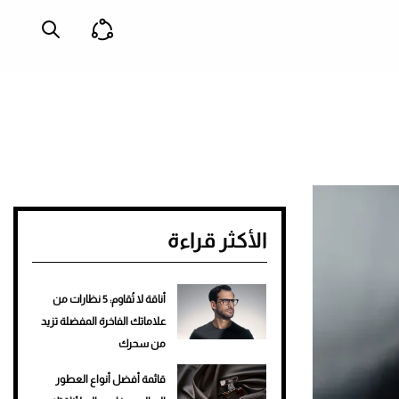
الأكثر قراءة
أناقة لا تُقاوم: 5 نظارات من
علاماتك الفاخرة المفضلة تزيد
من سحرك
قائمة أفضل أنواع العطور