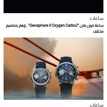
ساعات
ساعة مون بلان "Geosphere 0 Oxygen Carbo2" .. إبهار بتصميم
مختلف
ساعات