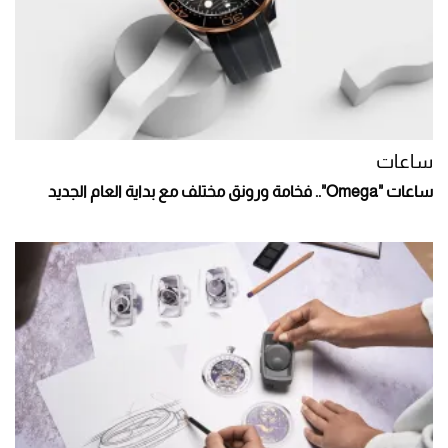
ساعات
ساعات "Omega".. فخامة ورونق مختلف مع بداية العام الجديد