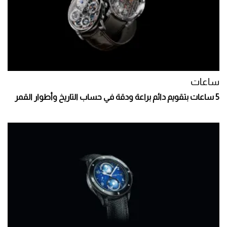
ساعات
5 ساعات بتقويم دائم براعة ودقة في حساب التاريخ وأطوار القمر