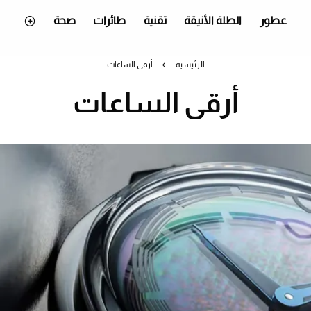
عطور
الطلة الأنيقة
تقنية
طائرات
صحة
الرئيسية
أرقى الساعات
أرقى الساعات