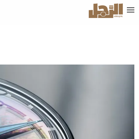
تجاوز
إلى
المحتوى
الرئيسي