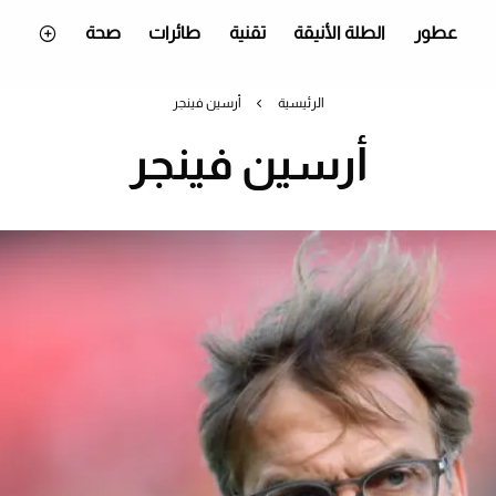
عطور
الطلة الأنيقة
تقنية
طائرات
صحة
الرئيسية
أرسين فينجر
أرسين فينجر