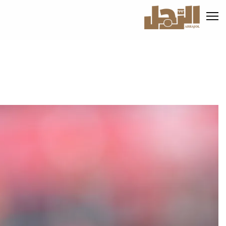
تجاوز
إلى
المحتوى
الرئيسي