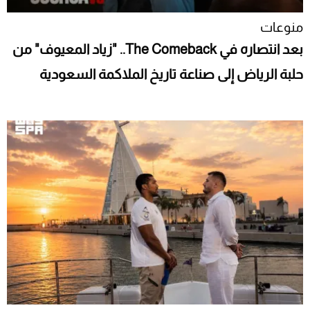
منوعات
بعد انتصاره في The Comeback.. "زياد المعيوف" من
حلبة الرياض إلى صناعة تاريخ الملاكمة السعودية