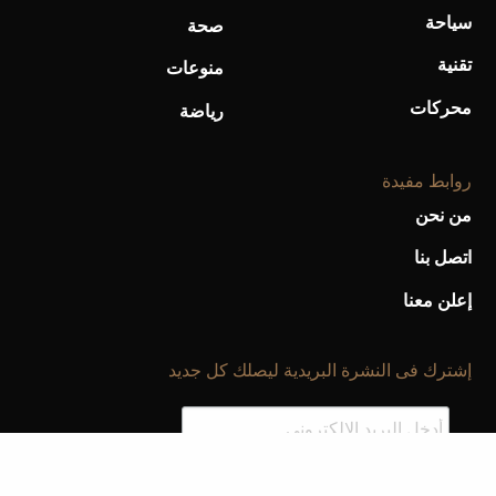
سياحة
صحة
تقنية
منوعات
محركات
رياضة
روابط مفيدة
من نحن
اتصل بنا
إعلن معنا
إشترك فى النشرة البريدية ليصلك كل جديد