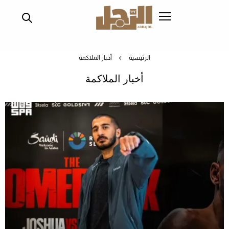
تجاوز
إلى
المحتوى
الرئيسي
الرئيسية
أخبار الملاكمة
أخبار الملاكمة