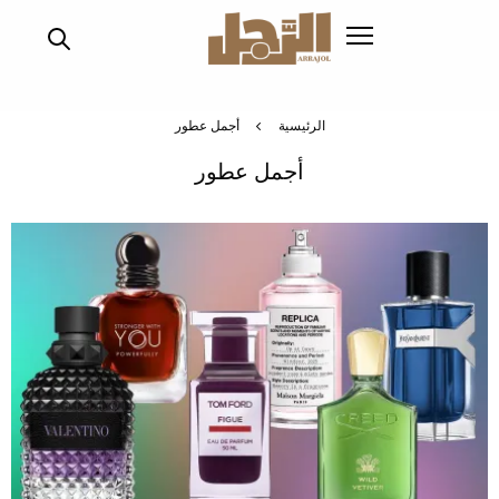
تجاوز
إلى
المحتوى
الرئيسي
الرئيسية
أجمل عطور
أجمل عطور