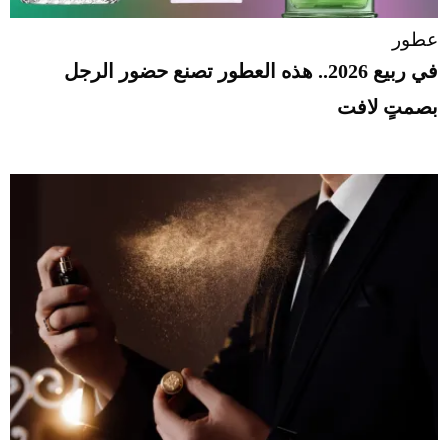
عطور
في ربيع 2026.. هذه العطور تصنع حضور الرجل
بصمتٍ لافت