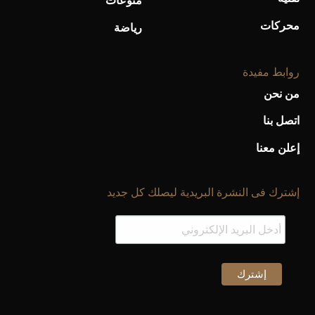
منوعات
محركات
رياضة
روابط مفيدة
من نحن
اتصل بنا
إعلن معنا
إشترك فى النشرة البريدية ليصلك كل جديد