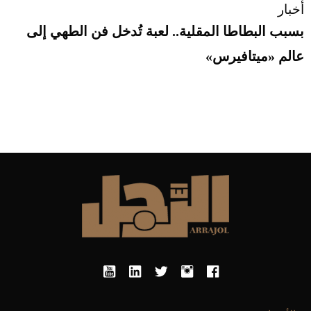
أخبار
بسبب البطاطا المقلية.. لعبة تُدخل فن الطهي إلى
عالم «ميتافيرس»