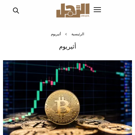
تجاوز
إلى
المحتوى
الرئيسي
الرئيسية
أثيريوم
أثيريوم