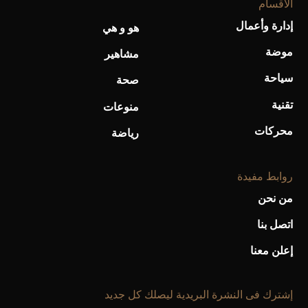
الأقسام
إدارة وأعمال
هو و هي
موضة
مشاهير
سياحة
صحة
تقنية
منوعات
محركات
رياضة
روابط مفيدة
من نحن
اتصل بنا
إعلن معنا
إشترك فى النشرة البريدية ليصلك كل جديد