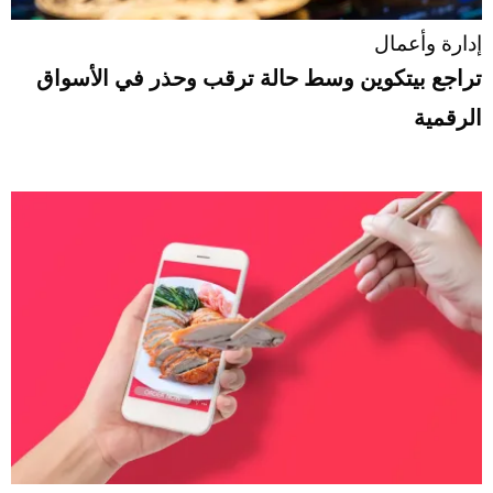
إدارة وأعمال
تراجع بيتكوين وسط حالة ترقب وحذر في الأسواق
الرقمية