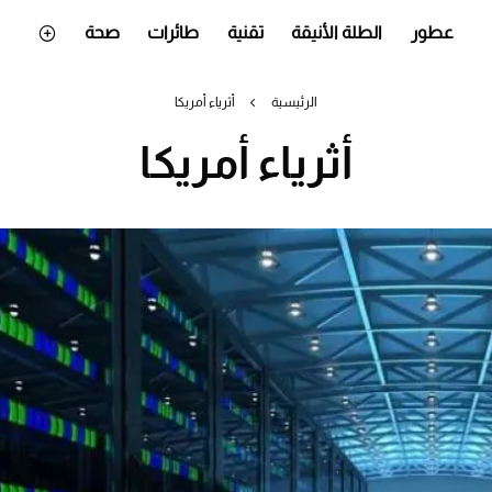
عطور
الطلة الأنيقة
تقنية
طائرات
صحة
الرئيسية
أثرياء أمريكا
أثرياء أمريكا