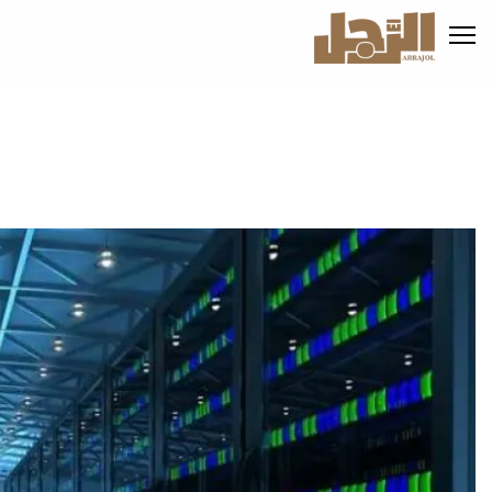
تجاوز
إلى
المحتوى
الرئيسي