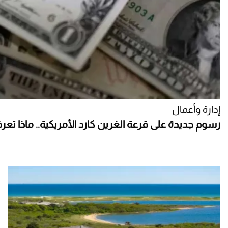
إدارة وأعمال
رسوم جديدة على قرعة الغرين كارد الأمريكية.. ماذا تعر