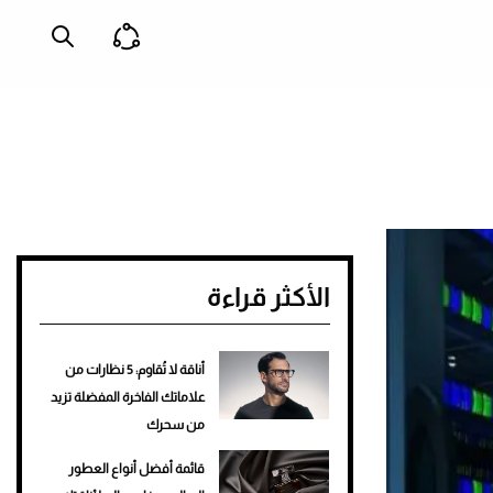
الأكثر قراءة
أناقة لا تُقاوم: 5 نظارات من
علاماتك الفاخرة المفضلة تزيد
من سحرك
قائمة أفضل أنواع العطور