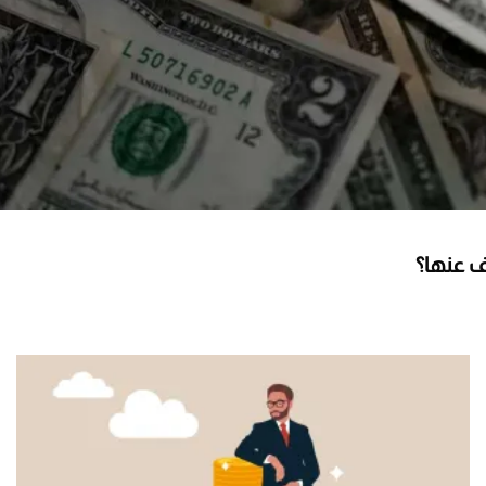
ف عنها؟