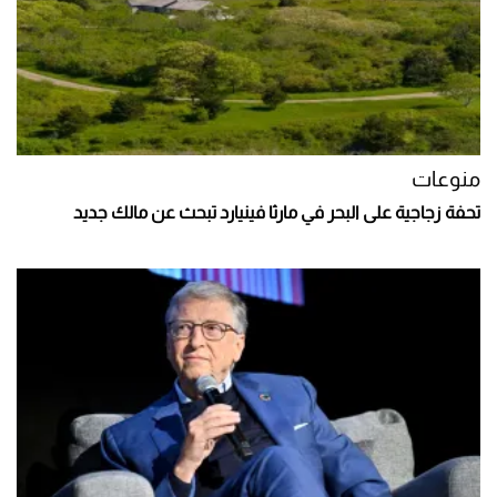
منوعات
تحفة زجاجية على البحر في مارثا فينيارد تبحث عن مالك جديد