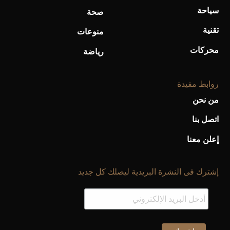
سياحة
صحة
تقنية
منوعات
محركات
رياضة
روابط مفيدة
من نحن
اتصل بنا
إعلن معنا
إشترك فى النشرة البريدية ليصلك كل جديد