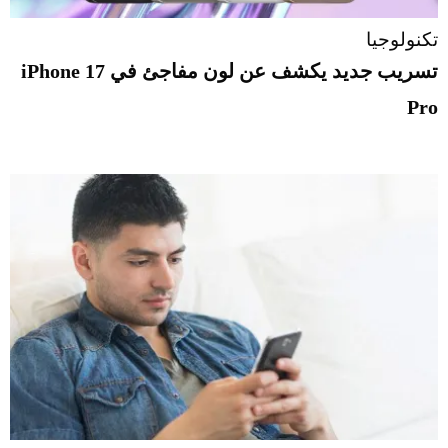
تكنولوجيا
تسريب جديد يكشف عن لون مفاجئ في iPhone 17
Pro