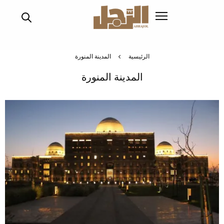
تجاوز
إلى
المحتوى
الرئيسي
الرئيسية
المدينة المنورة
المدينة المنورة