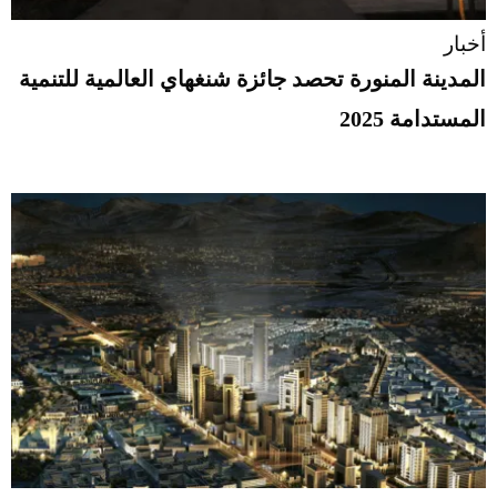
أخبار
المدينة المنورة تحصد جائزة شنغهاي العالمية للتنمية
المستدامة 2025